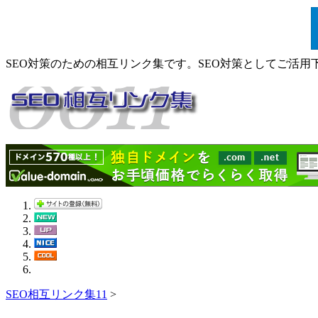
SEO対策のための相互リンク集です。SEO対策としてご活用
SEO相互リンク集11
>