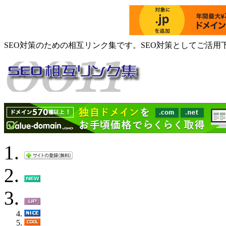
SEO対策のための相互リンク集です。SEO対策としてご活用