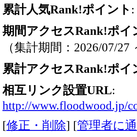
累計人気Rank!ポイント
:
期間アクセスRank!ポイ
（集計期間：2026/07/27 ～
累計アクセスRank!ポイ
相互リンク設置URL
:
http://www.floodwood.jp/co
[
修正・削除
] [
管理者に通