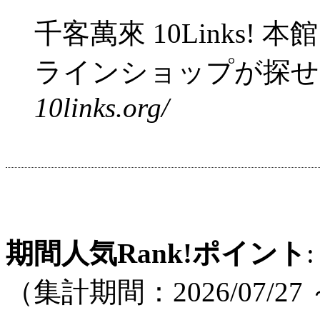
千客萬來 10Links!
ラインショップが探せ..
10links.org/
期間人気Rank!ポイント
:
（集計期間：2026/07/27 ～