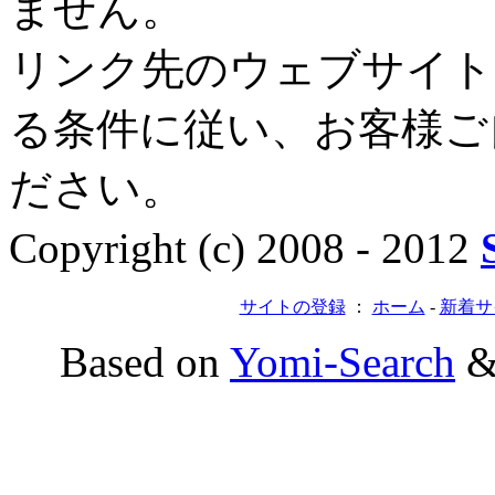
ません。
リンク先のウェブサイト
る条件に従い、お客様ご
ださい。
Copyright (c) 2008 - 2012
サイトの登録
：
ホーム
-
新着サ
Based on
Yomi-Search