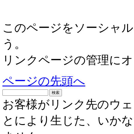
このページをソーシャル
う。
リンクページの管理にオ
ページの先頭へ
お客様がリンク先のウェ
とにより生じた、いかな