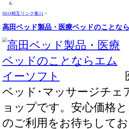
SEO相互リンク集11
>
高田ベッド製品・医療ベッドのことな
ベッド･マッサージチェ
ョップです。安心価格と
のご利用をお待ちしてお