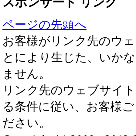
スポンサード リンク
ページの先頭へ
お客様がリンク先のウェ
とにより生じた、いかな
ません。
リンク先のウェブサイト
る条件に従い、お客様ご
ださい。