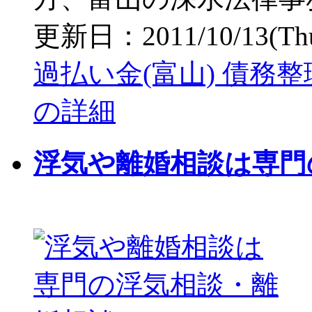
更新日：2011/10/13(Thu)
過払い金(富山) 債務
の詳細
浮気や離婚相談は専門の