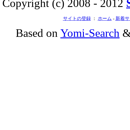
Copyright (c) 2008 - 2012
サイトの登録
：
ホーム
-
新着サ
Based on
Yomi-Search