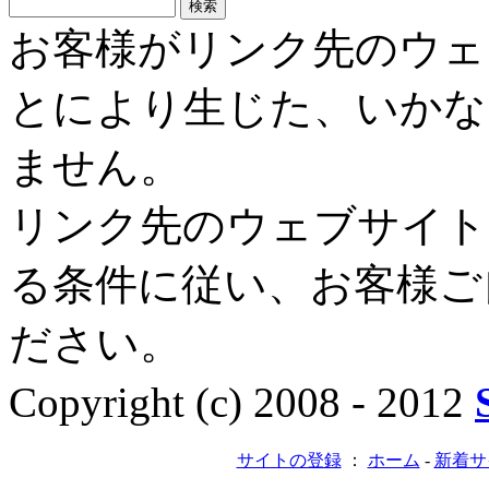
お客様がリンク先のウェ
とにより生じた、いかな
ません。
リンク先のウェブサイト
る条件に従い、お客様ご
ださい。
Copyright (c) 2008 - 2012
サイトの登録
：
ホーム
-
新着サ