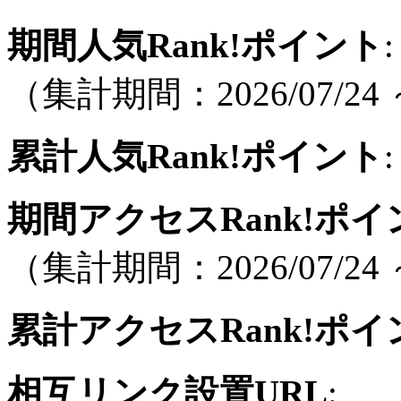
期間人気Rank!ポイント
:
（集計期間：2026/07/24 ～
累計人気Rank!ポイント
:
期間アクセスRank!ポイ
（集計期間：2026/07/24 ～
累計アクセスRank!ポイ
相互リンク設置URL
: