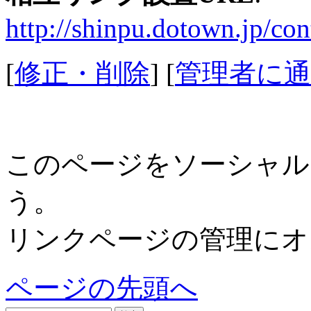
http://shinpu.dotown.jp/con
[
修正・削除
] [
管理者に通
このページをソーシャル
う。
リンクページの管理にオ
ページの先頭へ