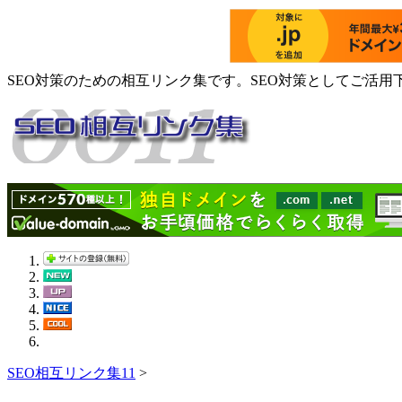
SEO対策のための相互リンク集です。SEO対策としてご活用
SEO相互リンク集11
>