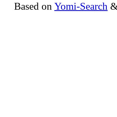
Based on
Yomi-Search