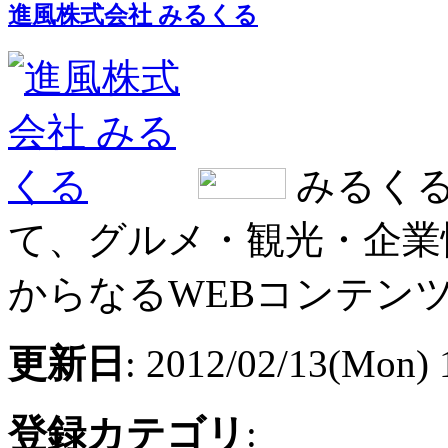
進風株式会社 みるくる
みるくる
て、グルメ・観光・企業
からなるWEBコンテン
更新日
: 2012/02/13(Mon) 
登録カテゴリ
: